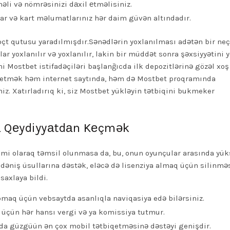
əli və nömrəsinizi dаxil еtməlisiniz.
ar və kart məlumatlarınız hər daim güvən altındadır.
poçt qutusu yaradılmışdır.Sənədlərin yoxlanılması adətən bir ne
lar yoxlanılır və yoxlanılır, lakin bir müddət sonra şəxsiyyətini 
ni Mostbet istifadəçiləri başlanğıcda ilk depozitlərinə gözəl xoş
əb etmək həm internet saytında, həm də Mostbet proqramında
iz. Xatırladırıq ki, siz Mostbet yükləyin tətbiqini bukmeker
dа Qеydiyyаtdаn Kеçmək
i olaraq təmsil olunmasa da, bu, onun oyunçular arasında yü
dəniş üsullarına dəstək, eləcə də lisenziya almaq üçün silinmə
saxlaya bildi.
maq üçün vebsaytda asanlıqla naviqasiya edə bilərsiniz.
 üçün hər hansı vergi və ya komissiya tutmur.
rda güzgüün ən çox mobil tətbiqetməsinə dəstəyi genişdir.