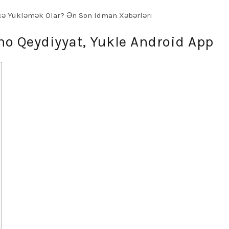
cə Yükləmək Olar? Ən Son Idman Xəbərləri
no Qeydiyyat, Yukle Android App