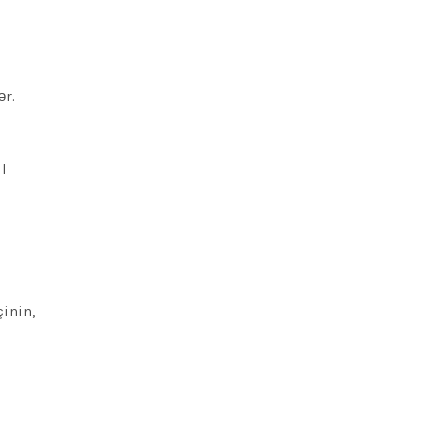
ər.
l
inin,