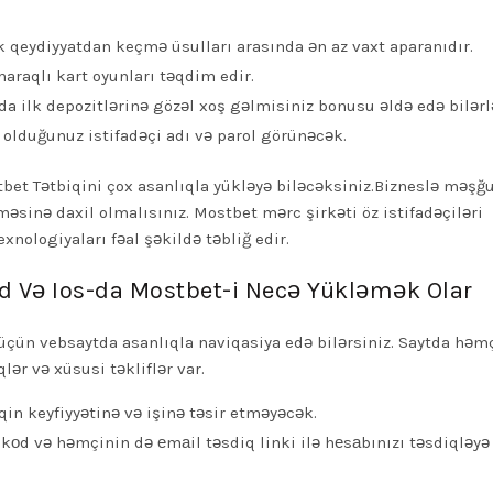
 qeydiyyatdan keçmə üsulları arasında ən az vaxt aparanıdır.
raqlı kart oyunları təqdim edir.
da ilk depozitlərinə gözəl xoş gəlmisiniz bonusu əldə edə bilərl
 olduğunuz istifadəçi adı və parol görünəcək.
et Tətbiqini çox asanlıqla yükləyə biləcəksiniz.Bizneslə məşğu
sinə daxil olmalısınız. Mostbet mərc şirkəti öz istifadəçiləri
nologiyaları fəal şəkildə təbliğ edir.
d Və Ios-da Mostbet-i Necə Yükləmək Olar
çün vebsaytda asanlıqla naviqasiya edə bilərsiniz. Saytda həmç
ər və xüsusi təkliflər var.
iqin keyfiyyətinə və işinə təsir etməyəcək.
kоd və həmçinin də еmаil təsdiq linki ilə hеsаbınızı təsdiqləyə