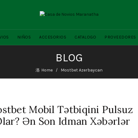
VIOS
NIÑOS
ACCESORIOS
CATALOGO
PROVEEDORES
BLOG
Home
Mostbet Azerbaycan
tbet Mobil Tətbiqini Pulsuz
lar? Ən Son Idman Xəbərlər