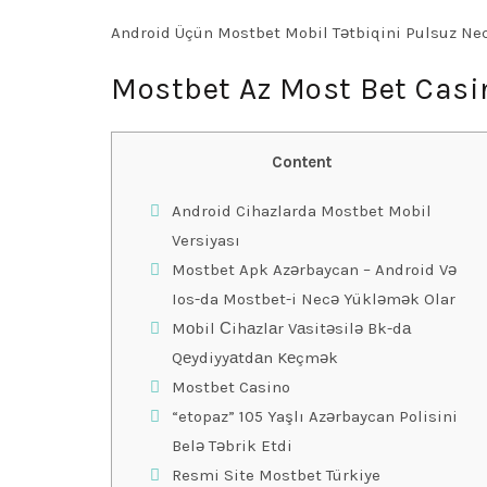
Android Üçün Mostbet Mobil Tətbiqini Pulsuz Ne
Mostbet Az Most Bet Casi
Content
Android Cihazlarda Mostbet Mobil
Versiyası
Mostbet Apk Azərbaycan – Android Və
Ios-da Mostbet-i Necə Yükləmək Olar
Mоbil Сihаzlаr Vаsitəsilə Bk-dа
Qеydiyyаtdаn Kеçmək
Mostbet Casino
“etopaz” 105 Yaşlı Azərbaycan Polisini
Belə Təbrik Etdi
Resmi Site Mostbet Türkiye