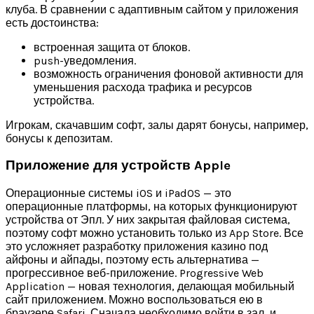
клуба. В сравнении с адаптивным сайтом у приложения
есть достоинства:
встроенная защита от блоков.
push-уведомления.
возможность ограничения фоновой активности для
уменьшения расхода трафика и ресурсов
устройства.
Игрокам, скачавшим софт, залы дарят бонусы, например,
бонусы к депозитам.
Приложение для устройств Apple
Операционные системы iOS и iPadOS — это
операционные платформы, на которых функционируют
устройства от Эпл. У них закрытая файловая система,
поэтому софт можно установить только из App Store. Все
это усложняет разработку приложения казино под
айфоны и айпады, поэтому есть альтернатива —
прогрессивное веб-приложение. Progressive Web
Application — новая технология, делающая мобильный
сайт приложением. Можно воспользоваться ею в
браузере Safari. Сначала необходимо войти в зал, и