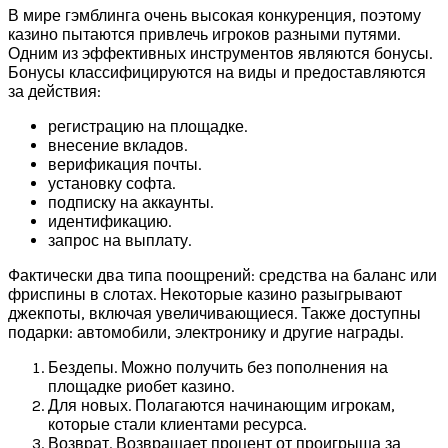
В мире гэмблинга очень высокая конкуренция, поэтому
казино пытаются привлечь игроков разными путями.
Одним из эффективных инструментов являются бонусы.
Бонусы классифицируются на виды и предоставляются
за действия:
регистрацию на площадке.
внесение вкладов.
верификация почты.
установку софта.
подписку на аккаунты.
идентификацию.
запрос на выплату.
Фактически два типа поощрений: средства на баланс или
фриспины в слотах. Некоторые казино разыгрывают
джекпоты, включая увеличивающиеся. Также доступны
подарки: автомобили, электронику и другие награды.
Бездепы. Можно получить без пополнения на
площадке риобет казино.
Для новых. Полагаются начинающим игрокам,
которые стали клиентами ресурса.
Возврат. Возвращает процент от проигрыша за