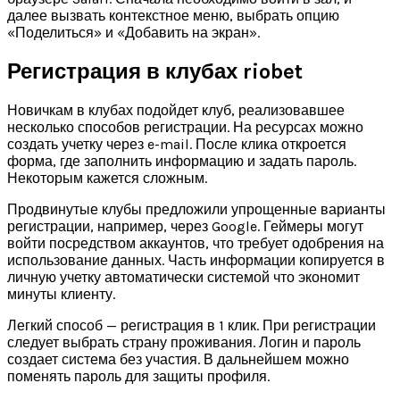
далее вызвать контекстное меню, выбрать опцию
«Поделиться» и «Добавить на экран».
Регистрация в клубах riobet
Новичкам в клубах подойдет клуб, реализовавшее
несколько способов регистрации. На ресурсах можно
создать учетку через e-mail. После клика откроется
форма, где заполнить информацию и задать пароль.
Некоторым кажется сложным.
Продвинутые клубы предложили упрощенные варианты
регистрации, например, через Google. Геймеры могут
войти посредством аккаунтов, что требует одобрения на
использование данных. Часть информации копируется в
личную учетку автоматически системой что экономит
минуты клиенту.
Легкий способ — регистрация в 1 клик. При регистрации
следует выбрать страну проживания. Логин и пароль
создает система без участия. В дальнейшем можно
поменять пароль для защиты профиля.