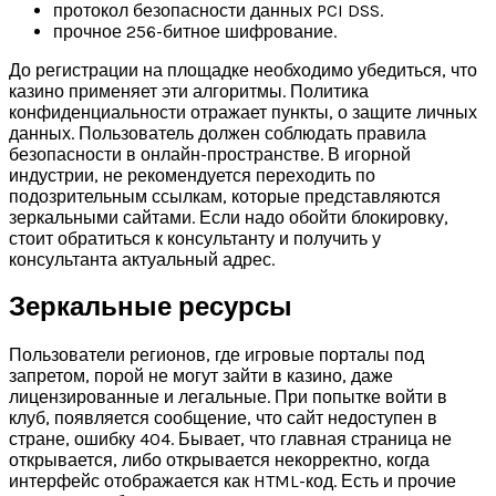
протокол безопасности данных PCI DSS.
прочное 256-битное шифрование.
До регистрации на площадке необходимо убедиться, что
казино применяет эти алгоритмы. Политика
конфиденциальности отражает пункты, о защите личных
данных. Пользователь должен соблюдать правила
безопасности в онлайн-пространстве. В игорной
индустрии, не рекомендуется переходить по
подозрительным ссылкам, которые представляются
зеркальными сайтами. Если надо обойти блокировку,
стоит обратиться к консультанту и получить у
консультанта актуальный адрес.
Зеркальные ресурсы
Пользователи регионов, где игровые порталы под
запретом, порой не могут зайти в казино, даже
лицензированные и легальные. При попытке войти в
клуб, появляется сообщение, что сайт недоступен в
стране, ошибку 404. Бывает, что главная страница не
открывается, либо открывается некорректно, когда
интерфейс отображается как HTML-код. Есть и прочие