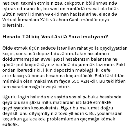
nəticəni təxmin etmisinizsə, cekpotun bölünməsində
iştirak edirsiniz ki, bu weil on minlərlə manat ola bilər.
Bütün rəsmi idman və e-idman hadisələrinə, eləcə də
Virtual İdmanlara Xətt və ahora Canlı mərclər qoya
bilərsiniz.
Hesabı Tətbiq Vasitəsilə Yaratmalıyam?
Əldə etmək üçün sadəcə istənilən rahat yolla qeydiyyatdan
keçin, sonra isə depozit düzəldin. Lakin hesabınızı
doldurmamışdan əvvəl şəxsi hesabınızın balansına nə
qədər pul köçürəcəyiniz barədə düşünmək lazımdır. Fakt
ondan ibarətdir ki, ilkin depozitin məbləği iki dəfə
artırılacaq və bonus hesabına köçürüləcək. Belə təklifdən
mümkün olan maksimum fayda 550 AZN-dir. Bu təklifdən
tam yararlanmağa tövsiyə edirik.
Uğurlu login halında siz saytda sosial şəbəkə hesabında
qeyd olunan şəxsi məlumatlardan istifadə etməklə
qeydiyyatdan keçəcəksiniz. Əgər bu məlumat doğru
deyilsə, onu dəyişməyiniz tövsiyə edirik. Bu, yoxlamadan
keçərkən gələcəkdə problemlərdən qaçmağa kömək
edəcək.