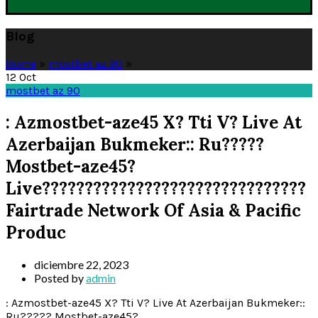
Blog
Home
»
mostbet az 90
»
12
Oct
mostbet az 90
: Azmostbet-aze45 X? Tti V? Live At
Azerbaijan Bukmeker:: Ru?????
Mostbet-aze45?
Live???????????????????????????????
Fairtrade Network Of Asia & Pacific
Produc
diciembre 22, 2023
Posted by
admin
: Azmostbet-aze45 X? Tti V? Live At Azerbaijan Bukmeker::
Ru????? Mostbet-aze45?