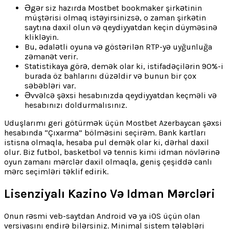
Əgər siz hazırda Mostbet bookmaker şirkətinin
müştərisi olmaq istəyirsinizsə, o zaman şirkətin
saytına daxil olun və qeydiyyatdan keçin düyməsinə
klikləyin.
Bu, ədalətli oyuna və göstərilən RTP-yə uyğunluğa
zəmanət verir.
Statistikaya görə, demək olar ki, istifadəçilərin 90%-i
burada öz bahlarını düzəldir və bunun bir çox
səbəbləri var.
Əvvəlcə şəxsi hesabınızda qeydiyyatdan keçməli və
hesabınızı doldurmalısınız.
Uduşlarımı geri götürmək üçün Mostbet Azerbaycan şəxsi
hesabında “Çıxarma” bölməsini seçirəm. Bank kartları
istisna olmaqla, hesaba pul demək olar ki, dərhal daxil
olur. Biz futbol, ​​basketbol və tennis kimi idman növlərinə
oyun zamanı mərclər daxil olmaqla, geniş çeşiddə canlı
mərc seçimləri təklif edirik.
Lisenziyalı Kazino Və Idman Mərcləri
Onun rəsmi veb-saytdan Android və ya iOS üçün olan
versiyasını endirə bilərsiniz. Minimal sistem tələbləri