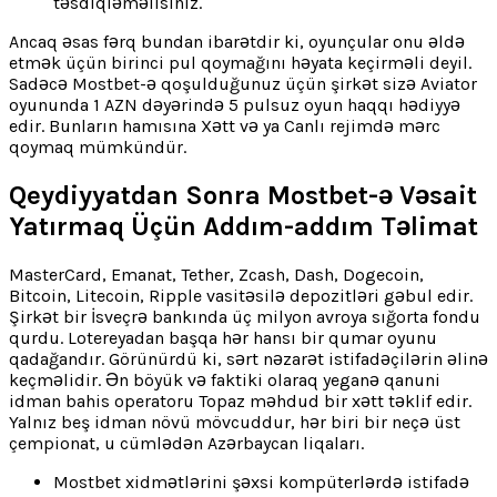
təsdiqləməlisiniz.
Ancaq əsas fərq bundan ibarətdir ki, oyunçular onu əldə
etmək üçün birinci pul qoymağını həyata keçirməli deyil.
Sadəcə Mostbet-ə qoşulduğunuz üçün şirkət sizə Aviator
oyununda 1 AZN dəyərində 5 pulsuz oyun haqqı hədiyyə
edir. Bunların hamısına Xətt və ya Canlı rejimdə mərc
qoymaq mümkündür.
Qeydiyyatdan Sonra Mostbet-ə Vəsait
Yatırmaq Üçün Addım-addım Təlimat
MasterCard, Emanat, Tether, Zcash, Dash, Dogecoin,
Bitcoin, Litecoin, Ripple vasitəsilə depozitləri gəbul edir.
Şirkət bir İsveçrə bankında üç milyon avroya sığorta fondu
qurdu. Lotereyadan başqa hər hansı bir qumar oyunu
qadağandır. Görünürdü ki, sərt nəzarət istifadəçilərin əlinə
keçməlidir. Ən böyük və faktiki olaraq yeganə qanuni
idman bahis operatoru Topaz məhdud bir xətt təklif edir.
Yalnız beş idman növü mövcuddur, hər biri bir neçə üst
çempionat, u cümlədən Azərbaycan liqaları.
Mostbet xidmətlərini şəxsi kompüterlərdə istifadə