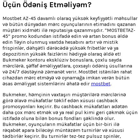
Üçün Ödəniş Etməliyəm?
Mostbet AZ-45 davamlı olaraq yüksək keyfiyyətli məhsullar
və bütün dünyadan mərc oyunçularının etimadını qazanan
müştəri xidməti ilə reputasiya qazanmışdır. “MOSTBETAZ-
45” promo kodundan istifadə edin və artan bonus əldə
edin Təyin olunmuş vaxtda hesabını artır və mistik
frispinlər, dəhşətli dərəcədə yüksək fribetlər və ya
depozitinin yüksək faizlərini hədiyyə olaraq əldə et!
Bukmeker kontoru eksklüziv bonuslara, çoxlu sayda
mərclərə, şəffaf əməliyyatlara, çoxsaylı ödəniş üsullarına
və 24/7 dəstəyinə zəmanət verir. MostBet istənilən rahat
cihazdan mərc etməyə və oynamağa imkan verən bütün
əsas əməliyyat sistemlərini əhatə edir
mostbet
.
Bukmeker, həmçinin vaxtaşırı müştərilərə mərclərinə
görə əlavə mükafatlar təklif edən xüsusi cashback
promosyonları keçirir. Bu cashback mükafatları adətən
daha çox mərc etmək və ya real pul kimi geri çəkmək üçün
istifadə oluna bilən bonus fondları şəklində olur.
Bukmeker, oyunçuların mükafatlar üçün bir-biri ilə
rəqabət apara biləcəyi müntəzəm turnirlər və xüsusi
tədbirlər keçirir. Bu turnirlər tez-tez pulsuz spinlər,