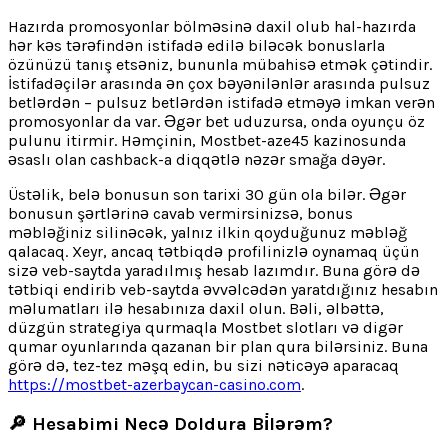
Hazırda promosyonlar bölməsinə daxil olub hal-hazırda
hər kəs tərəfindən istifadə edilə biləcək bonuslarla
özünüzü tanış etsəniz, bununla mübahisə etmək çətindir.
İstifadəçilər arasında ən çox bəyənilənlər arasında pulsuz
betlərdən – pulsuz betlərdən istifadə etməyə imkan verən
promosyonlar da var. Əgər bet uduzursa, onda oyunçu öz
pulunu itirmir. Həmçinin, Mostbet-aze45 kazinosunda
əsaslı olan cashback-a diqqətlə nəzər smağa dəyər.
Üstəlik, belə bonusun son tarixi 30 gün ola bilər. Əgər
bonusun şərtlərinə cavab vermirsinizsə, bonus
məbləğiniz silinəcək, yalnız ilkin qoyduğunuz məbləğ
qalacaq. Xeyr, ancaq tətbiqdə profilinizlə oynamaq üçün
sizə veb-saytda yaradılmış hesab lazımdır. Buna görə də
tətbiqi endirib veb-saytda əvvəlcədən yaratdığınız hesabın
məlumatları ilə hesabınıza daxil olun. Bəli, əlbəttə,
düzgün strategiya qurmaqla Mostbet slotları və digər
qumar oyunlarında qazanan bir plan qura bilərsiniz. Buna
görə də, tez-tez məşq edin, bu sizi nəticəyə aparacaq
https://mostbet-azerbaycan-casino.com
.
🔎 Hesabimi Necə Doldura Bi̇lərəm?