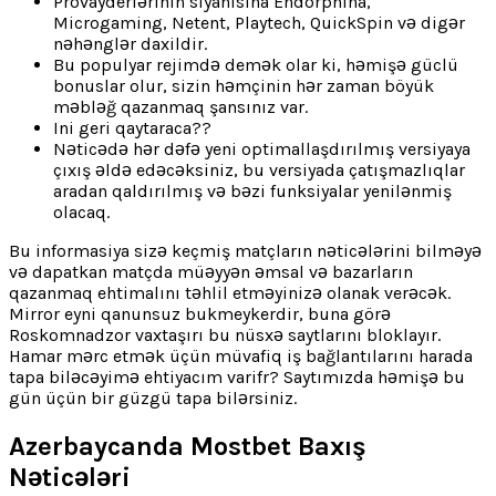
Provayderlərinin siyahısına Endorphina,
Microgaming, Netent, Playtech, QuickSpin və digər
nəhənglər daxildir.
Bu populyar rejimdə demək olar ki, həmişə güclü
bonuslar olur, sizin həmçinin hər zaman böyük
məbləğ qazanmaq şansınız var.
Ini geri qaytaraca??
Nəticədə hər dəfə yeni optimallaşdırılmış versiyaya
çıxış əldə edəcəksiniz, bu versiyada çatışmazlıqlar
aradan qaldırılmış və bəzi funksiyalar yenilənmiş
olacaq.
Bu informasiya sizə keçmiş matçların nəticələrini bilməyə
və dapatkan matçda müəyyən əmsal və bazarların
qazanmaq ehtimalını təhlil etməyinizə olanak verəcək.
Mirror eyni qanunsuz bukmeykerdir, buna görə
Roskomnadzor vaxtaşırı bu nüsxə saytlarını bloklayır.
Hamar mərc etmək üçün müvafiq iş bağlantılarını harada
tapa biləcəyimə ehtiyacım varifr? Saytımızda həmişə bu
gün üçün bir güzgü tapa bilərsiniz.
Azerbaycanda Mostbet Baxış
Nəticələri