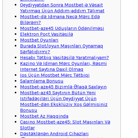
Qeydiyyatdan Sonra Mostbet-ə Vəsait
Yatırmaq Üçün Addım-addım Təlimat
Mostbet-də Idmana Necə Mərc Edə
Bilərəm?
Mostbet-aze45 Uduşların Ödənilməsi
Elektron Poçt Vasitəsilə
Mostbet Oyunları
Burada Slot/oyun Maşınları Oynamaq
Sərfəlidirmi?
Hesabı Tətbiq Vasitəsilə Yaratmalıyam?
Kazino Və Idman Mərc Oyunları, Rəsmi
Internet Saytına Daxil Olmaq
Ios Üçün Mostbet Mərc Tətbiqi
Salamlama Bonusu
Mostbet-aze45 Bizimlə Əlaqə Saxlayın
Mostbet-az45 Saytının Bütün Yeni
Istifadəçiləri Üçün Qeydiyyat Üçün
Mostbet-dən Eksklüziv Xoş Gəlmisiniz
Bonusu
Mostbet Az Haqqinda
Casino Mostbet-aze45: Slot Maşınları Və
Slotlar
Dəstəklənən Android Cihazları