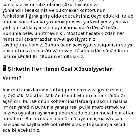
sonra siz avtomatik olaraq şəxsi hesabınıza
yönləndiriləcəksiniz və bukmeker kontorunun
funksionallığına giriş əldə edəcəksiniz. Qeyd edək ki, tələb
olunan sənədlər və yoxlama prosesi yerləşdiyiniz yerə və
yerli yurisdiksiyanızın qaydalarına gorə dəyişə bilər.
Bununla belə, unutmayın ki, Mostbet hesabınızdan hər
hansı pul cıxarmazdan əvvəl şəxsiyyətinizi
təsdiqləməlisiniz. Bunun ücün şəxsiyyət vəsiqənizin və ya
pasportunuzun surəti və ünvanı təsdiq edən sənəd kimi
lazımi sənədləri təqdim etməlisiniz.
🖥 Şirkətin Hər Hansı Özəl Xüsusiyyətləri
Varmı?
Android cihazlarında tətbiq problemsiz və gecikməsiz
işləyəcək. Mostbet APK Android faylının sistem tələbləri
aşağıdır, bu isə onun köhnə cihazlarda quraşdırılmasına
imkan yaradır. Bununla yanaşı real pulla mərc etmək və
kazino oyunları oynamaq üçün sizdə bütün müvafiq alətlər
olmalıdır. Bütün ekran ölçülərinə uyğunlaşma və asan
naviqasiya sayəsində bölmələr arasında asanlıqla keçid
edə biləcəksiniz.