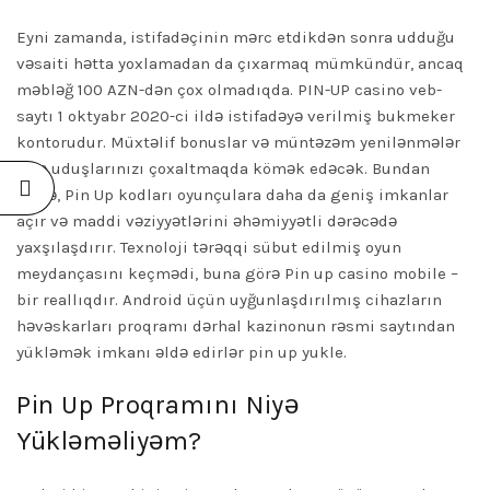
Eyni zamanda, istifadəçinin mərc etdikdən sonra udduğu
vəsaiti hətta yoxlamadan da çıxarmaq mümkündür, ancaq
məbləğ 100 AZN-dən çox olmadıqda. PIN-UP casino veb-
saytı 1 oktyabr 2020-ci ildə istifadəyə verilmiş bukmeker
kontorudur. Müxtəlif bonuslar və müntəzəm yenilənmələr
sizə uduşlarınızı çoxaltmaqda kömək edəcək. Bundan
əlavə, Pin Up kodları oyunçulara daha da geniş imkanlar
açır və maddi vəziyyətlərini əhəmiyyətli dərəcədə
yaxşılaşdırır. Texnoloji tərəqqi sübut edilmiş oyun
meydançasını keçmədi, buna görə Pin up casino mobile –
bir reallıqdır. Android üçün uyğunlaşdırılmış cihazların
həvəskarları proqramı dərhal kazinonun rəsmi saytından
yükləmək imkanı əldə edirlər
pin up yukle
.
Pin Up Proqramını Niyə
Yükləməliyəm?