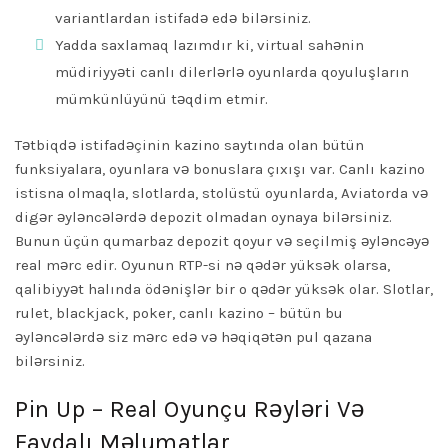
variantlardan istifadə edə bilərsiniz.
Yadda saxlamaq lazımdır ki, virtual sahənin
müdiriyyəti canlı dilerlərlə oyunlarda qoyuluşların
mümkünlüyünü təqdim etmir.
Tətbiqdə istifadəçinin kazino saytında olan bütün
funksiyalara, oyunlara və bonuslara çıxışı var. Canlı kazino
istisna olmaqla, slotlarda, stolüstü oyunlarda, Aviatorda və
digər əyləncələrdə depozit olmadan oynaya bilərsiniz.
Bunun üçün qumarbaz depozit qoyur və seçilmiş əyləncəyə
real mərc edir. Oyunun RTP-si nə qədər yüksək olarsa,
qalibiyyət halında ödənişlər bir o qədər yüksək olar. Slotlar,
rulet, blackjack, poker, canlı kazino – bütün bu
əyləncələrdə siz mərc edə və həqiqətən pul qazana
bilərsiniz.
Pin Up – Real Oyunçu Rəyləri Və
Faydalı Məlumatlar