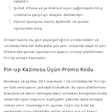
rahatdır.
Şirkət iPhone və ya Android üçün uyğunlaşdırılmış
cihazlarla qarşılıqlı əlaqəni dəstəkləyir.
kazino oyunçusu özünü əyləncəli və qumar
oyunundan zövq
Onlayn kazino bu gün populyarlığının zirvəsindədir və
istifadəçilərə hər dəfə daha çox yeni imkanlar təqdim edir.
Ölkəmizdə qumar oyunlarının aparıcı virtual platforması
Pin Up onlayn kazinodur.
Pin-up Kazinosu Üçün Promo Kodu
Windows və ya Mac OS ( macbook ) ilə istifadəçilər Pin Up-
ün tam versiyasını yükləyə biləcəklər. Bu oyun platforması
brauzerə və rəsmi vebsayta daxil olmadan kompüterinizdə
istənilən oyun maşınını keyfiyyətli şəkildə idarə etməyə
imkan verir. Unutmayın ki, qumar riskli ola bilər və
qazanmaq üçün zəmanətli yollar yoxdur
pin up brasil
.