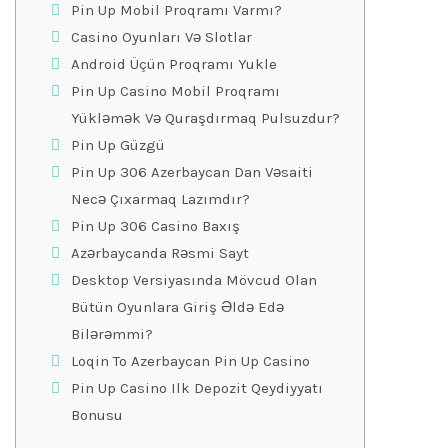
Pin Up Mobil Proqramı Varmı?
Casino Oyunları Və Slotlar
Android Üçün Proqramı Yukle
Pin Up Casino Mobil Proqramı
Yükləmək Və Quraşdırmaq Pulsuzdur?
Pin Up Güzgü
Pin Up 306 Azerbaycan Dan Vəsaiti
Necə Çıxarmaq Lazımdır?
Pin Up 306 Casino Baxış
Azərbaycanda Rəsmi Sayt
Desktop Versiyasında Mövcud Olan
Bütün Oyunlara Giriş Əldə Edə
Bilərəmmi?
Loqin To Azerbaycan Pin Up Casino
Pin Up Casino Ilk Depozit Qeydiyyatı
Bonusu