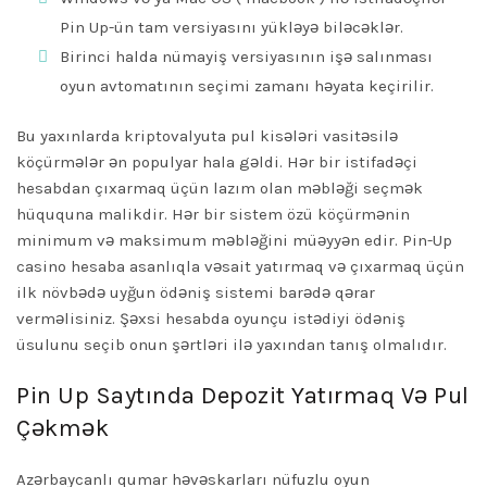
Pin Up-ün tam versiyasını yükləyə biləcəklər.
Birinci halda nümayiş versiyasının işə salınması
oyun avtomatının seçimi zamanı həyata keçirilir.
Bu yaxınlarda kriptovalyuta pul kisələri vasitəsilə
köçürmələr ən populyar hala gəldi. Hər bir istifadəçi
hesabdan çıxarmaq üçün lazım olan məbləği seçmək
hüququna malikdir. Hər bir sistem özü köçürmənin
minimum və maksimum məbləğini müəyyən edir. Pin-Up
casino hesaba asanlıqla vəsait yatırmaq və çıxarmaq üçün
ilk növbədə uyğun ödəniş sistemi barədə qərar
verməlisiniz. Şəxsi hesabda oyunçu istədiyi ödəniş
üsulunu seçib onun şərtləri ilə yaxından tanış olmalıdır.
Pin Up Saytında Depozit Yatırmaq Və Pul
Çəkmək
Azərbaycanlı qumar həvəskarları nüfuzlu oyun