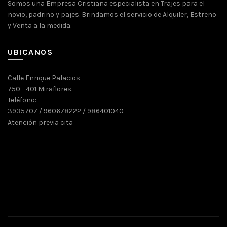
Somos una Empresa Cristiana especialista en Trajes para el
novio, padrino y pajes. Brindamos el servicio de Alquiler, Estreno
y Venta a la medida.
UBICANOS
Calle Enrique Palacios
750 - 401 Miraflores.
Teléfono:
3935707 / 960678222 / 986401040
Atención previa cita