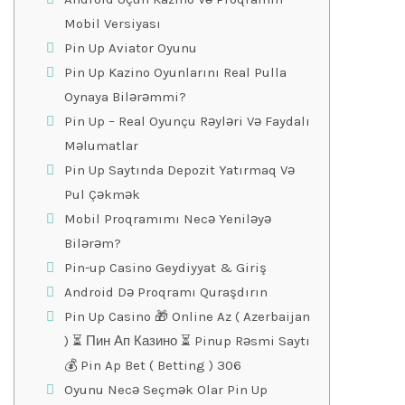
Mobil Versiyası
Pin Up Aviator Oyunu
Pin Up Kazino Oyunlarını Real Pulla
Oynaya Bilərəmmi?
Pin Up – Real Oyunçu Rəyləri Və Faydalı
Məlumatlar
Pin Up Saytında Depozit Yatırmaq Və
Pul Çəkmək
Mobil Proqramımı Necə Yeniləyə
Bilərəm?
Pin-up Casino Geydiyyat & Giriş
Android Də Proqramı Quraşdırın
Pin Up Casino 🎁 Online Az ( Azerbaijan
) ⏳ Пин Ап Казино ⏳ Pinup Rəsmi Saytı
💰 Pin Ap Bet ( Betting ) 306
Oyunu Necə Seçmək Olar Pin Up