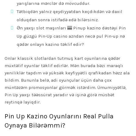
yarışlarına mərclər də mövcuddur.
Tətbiqdən yalnız qeydiyyatdan keçdikdən və daxil
olduqdan sonra istifadə edə bilərsiniz.
Ən yaxşı slot maşınları 🎰 Pinup kazino dəstəyi Pin
Up güzgü Pin-Up casino azndan necə pul Pin-up nə
qədər onlayn kazino təklif edir?
Onlar klassik slotlardan tutmuş kart oyunlarına qədər
müxtəlif oyunlar təklif edirlər. Mən burada bəzi maraqlı
yeniliklər tapdım və yüksək keyfiyyətli qrafikadan həzz ala
bildim. Bununla belə, adi oyunçular üçün daha çox
müntəzəm promosyonlar görmək istərdim. Ümumiyyətlə,
Pin Up yaxşı təəssürat yaradır və işinə görə müsbət
reytinqə layiqdir.
Pin Up Kazino Oyunlarını Real Pulla
Oynaya Bilərəmmi?