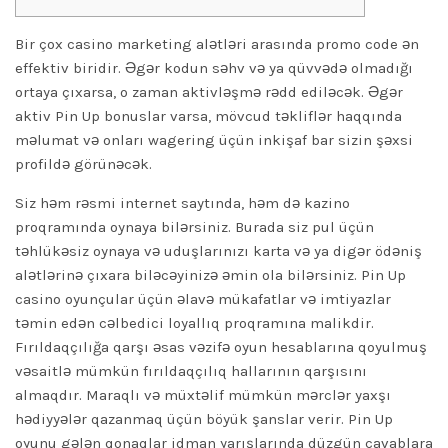
Bir çox casino marketing alətləri arasında promo code ən
effektiv biridir. Əgər kodun səhv və ya qüvvədə olmadığı
ortaya çıxarsa, o zaman aktivləşmə rədd ediləcək. Əgər
aktiv Pin Up bonuslar varsa, mövcud təkliflər haqqında
məlumat və onları wagering üçün inkişaf bar sizin şəxsi
profildə görünəcək.
Siz həm rəsmi internet saytında, həm də kazino
proqramında oynaya bilərsiniz. Burada siz pul üçün
təhlükəsiz oynaya və uduşlarınızı karta və ya digər ödəniş
alətlərinə çıxara biləcəyinizə əmin ola bilərsiniz. Pin Up
casino oyunçular üçün əlavə mükafatlar və imtiyazlar
təmin edən cəlbedici loyallıq proqramına malikdir.
Fırıldaqçılığa qarşı əsas vəzifə oyun hesablarına qoyulmuş
vəsaitlə mümkün fırıldaqçılıq hallarının qarşısını
almaqdır. Maraqlı və müxtəlif mümkün mərclər yaxşı
hədiyyələr qazanmaq üçün böyük şanslar verir. Pin Up
oyunu gələn qonaqlar idman yarışlarında düzgün cavablara