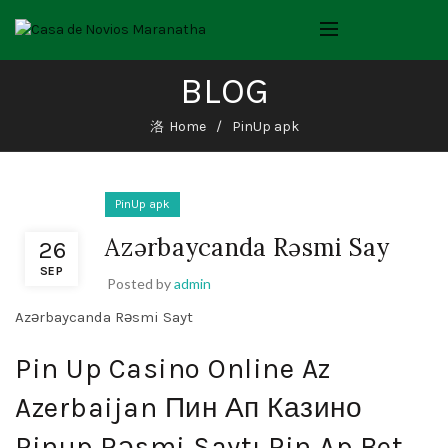
BLOG
Home
PinUp apk
PinUp apk
Azərbaycanda Rəsmi Say
26
SEP
Posted by
admin
Azərbaycanda Rəsmi Sayt
Pin Up Casino Online Az
Azerbaijan Пин Ап Казино
Pinup Rəsmi Saytı Pin Ap Bet