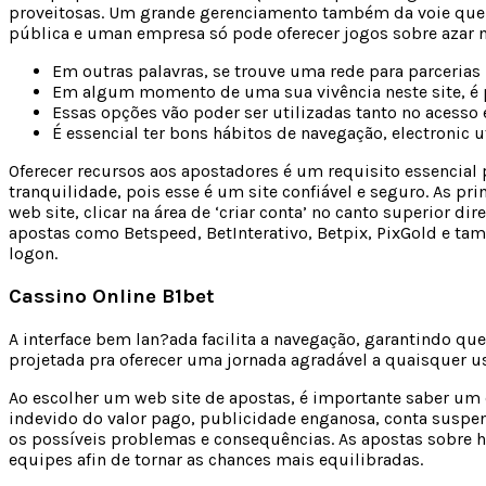
proveitosas. Um grande gerenciamento também da voie que vo
pública e uman empresa só pode oferecer jogos sobre azar no
Em outras palavras, se trouve uma rede para parcerias
Em algum momento de uma sua vivência neste site, é p
Essas opções vão poder ser utilizadas tanto no acess
É essencial ter bons hábitos de navegação, electronic u
Oferecer recursos aos apostadores é um requisito essencial 
tranquilidade, pois esse é um site confiável e seguro. As p
web site, clicar na área de ‘criar conta’ no canto superior
apostas como Betspeed, BetInterativo, Betpix, PixGold e tam
logon.
Cassino Online B1bet
A interface bem lan?ada facilita a navegação, garantindo que
projetada pra oferecer uma jornada agradável a quaisquer usu
Ao escolher um web site de apostas, é importante saber um 
indevido do valor pago, publicidade enganosa, conta suspenç
os possíveis problemas e consequências. As apostas sobre
equipes afin de tornar as chances mais equilibradas.