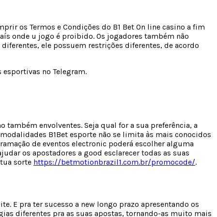
rir os Termos e Condições do B1 Bet On line casino a fim
país onde u jogo é proibido. Os jogadores também não
diferentes, ele possuem restrições diferentes, de acordo
 esportivas no Telegram.
também envolventes. Seja qual for a sua preferência, a
e modalidades B1Bet esporte não se limita às mais conocidos
ramação de eventos electronic poderá escolher alguma
ajudar os apostadores a good esclarecer todas as suas
 tua sorte
https://betmotionbrazil1.com.br/promocode/
.
te. E pra ter sucesso a new longo prazo apresentando os
égias diferentes pra as suas apostas, tornando-as muito mais