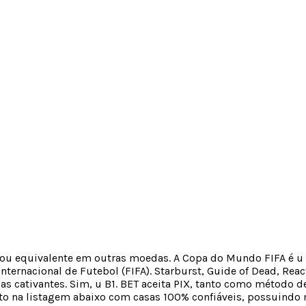
u equivalente em outras moedas. A Copa do Mundo FIFA é u t
ternacional de Futebol (FIFA). Starburst, Guide of Dead, Rea
as cativantes. Sim, u B1. BET aceita PIX, tanto como método
nto na listagem abaixo com casas 100% confiáveis, possuindo 