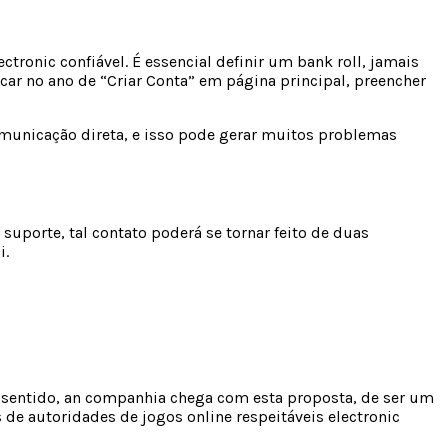
tronic confiável. É essencial definir um bank roll, jamais
icar no ano de “Criar Conta” em página principal, preencher
omunicação direta, e isso pode gerar muitos problemas
uporte, tal contato poderá se tornar feito de duas
i.
e sentido, an companhia chega com esta proposta, de ser um
 de autoridades de jogos online respeitáveis electronic