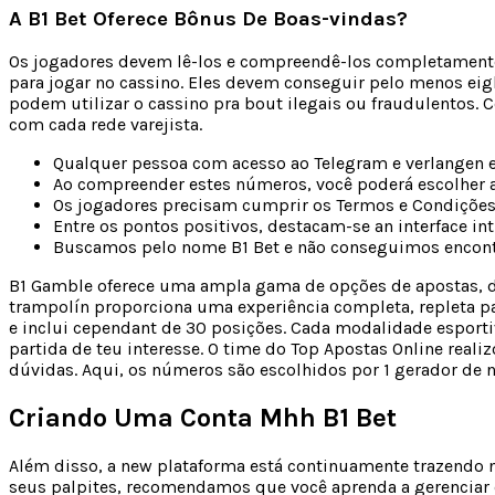
A B1 Bet Oferece Bônus De Boas-vindas?
Os jogadores devem lê-los e compreendê-los completamente 
para jogar no cassino. Eles devem conseguir pelo menos eig
podem utilizar o cassino pra bout ilegais ou fraudulentos. 
com cada rede varejista.
Qualquer pessoa com acesso ao Telegram e verlangen e
Ao compreender estes números, você poderá escolher 
Os jogadores precisam cumprir os Termos e Condições p
Entre os pontos positivos, destacam-se an interface in
Buscamos pelo nome B1 Bet e não conseguimos encontra
B1 Gamble oferece uma ampla gama de opções de apostas, de
trampolín proporciona uma experiência completa, repleta pa
e inclui cependant de 30 posições. Cada modalidade esport
partida de teu interesse. O time do Top Apostas Online rea
dúvidas. Aqui, os números são escolhidos por 1 gerador de 
Criando Uma Conta Mhh B1 Bet
Além disso, a new plataforma está continuamente trazendo n
seus palpites, recomendamos que você aprenda a gerenciar o 