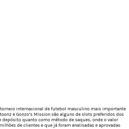
orneio internacional de futebol masculino mais importante
ctoonz e Gonzo’s Mission são alguns de slots preferidos dos
 de depósito quanto como método de saques, onde o valor
milhões de clientes e que já foram analisadas e aprovadas