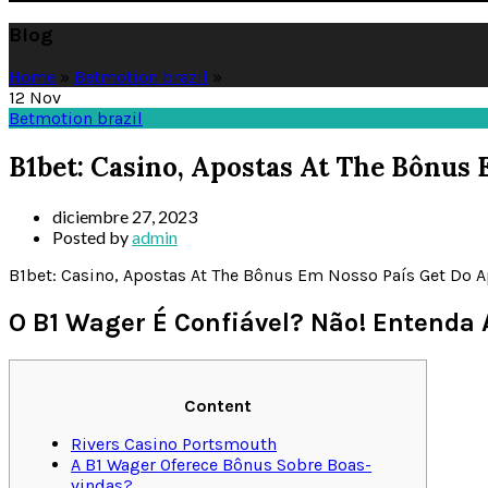
Blog
Home
»
Betmotion brazil
»
12
Nov
Betmotion brazil
B1bet: Casino, Apostas At The Bônus
diciembre 27, 2023
Posted by
admin
B1bet: Casino, Apostas At The Bônus Em Nosso País Get Do 
O B1 Wager É Confiável? Não! Entenda 
Content
Rivers Casino Portsmouth
A B1 Wager Oferece Bônus Sobre Boas-
vindas?