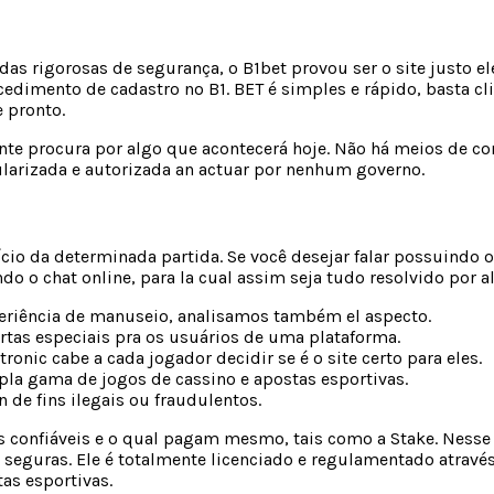
s rigorosas de segurança, o B1bet provou ser o site justo elec
cedimento de cadastro no B1. BET é simples e rápido, basta cl
e pronto.
ente procura por algo que acontecerá hoje. Não há meios de c
gularizada e autorizada an actuar por nenhum governo.
o da determinada partida. Se você desejar falar possuindo o s
 o chat online, para la cual assim seja tudo resolvido por al
riência de manuseio, analisamos também el aspecto.
rtas especiais pra os usuários de uma plataforma.
onic cabe a cada jogador decidir se é o site certo para eles.
pla gama de jogos de cassino e apostas esportivas.
de fins ilegais ou fraudulentos.
os confiáveis e o qual pagam mesmo, tais como a Stake. Ness
seguras. Ele é totalmente licenciado e regulamentado através
as esportivas.