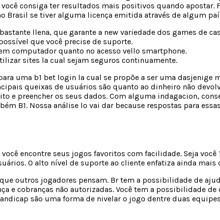
cê consiga ter resultados mais positivos quando apostar. Fo
 Brasil se tiver alguma licença emitida através de algum paí
 bastante llena, que garante a new variedade dos games de cas
ossível que você precise de suporte.
o em computador quanto no acesso vello smartphone.
tilizar sites la cual sejam seguros continuamente.
para uma b1 bet login la cual se propõe a ser uma dasjenige m
rincipais queixas de usuários são quanto ao dinheiro não devo
 direito e preencher os seus dados. Com alguma indagacion, con
bém B1. Nossa análise lo vai dar because respostas para essa
 você encontre seus jogos favoritos com facilidade. Seja você 
ários. O alto nível de suporte ao cliente enfatiza ainda mais
que outros jogadores pensam. Br tem a possibilidade de ajud
a e cobranças não autorizadas. Você tem a possibilidade de c
 handicap são uma forma de nivelar o jogo dentre duas equi