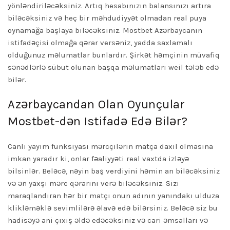
yönləndiriləcəksiniz. Artıq hesabınızın balansınızı artıra
biləcəksiniz və heç bir məhdudiyyət olmadan real puya
oynamağa başlaya biləcəksiniz. Mostbet Azərbaycanın
istifadəçisi olmağa qərar versəniz, yadda saxlamalı
olduğunuz məlumatlar bunlardır. Şirkət həmçinin müvafiq
sənədlərlə sübut olunan başqa məlumatları weil tələb edə
bilər.
Azərbaycandan Olan Oyunçular
Mostbet-dən Istifadə Edə Bilər?
Canlı yayım funksiyası mərcçilərin matça daxil olmasına
imkan yaradır ki, onlar fəaliyyəti real vaxtda izləyə
bilsinlər. Beləcə, nəyin baş verdiyini həmin an biləcəksiniz
və ən yaxşı mərc qərarını verə biləcəksiniz. Sizi
maraqlandıran hər bir matçı onun adının yanındakı ulduza
klikləməklə sevimlilərə əlavə edə bilərsiniz. Beləcə siz bu
hadisəyə ani çıxış əldə edəcəksiniz və cari əmsalları və