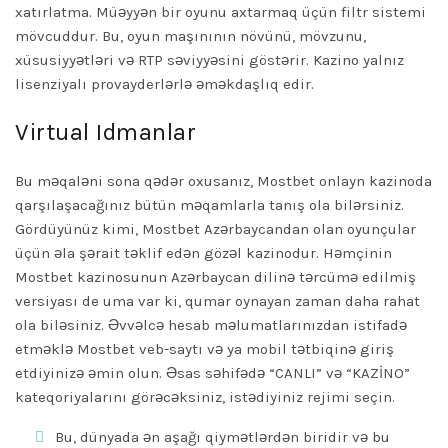
xatırlatma. Müəyyən bir oyunu axtarmaq üçün filtr sistemi
mövcuddur. Bu, oyun maşınının növünü, mövzunu,
xüsusiyyətləri və RTP səviyyəsini göstərir. Kazino yalnız
lisenziyalı provayderlərlə əməkdaşlıq edir.
Virtual Idmanlar
Bu məqaləni sona qədər oxusanız, Mostbet onlayn kazinoda
qarşılaşacağınız bütün məqamlarla tanış ola bilərsiniz.
Gördüyünüz kimi, Mostbet Azərbaycandan olan oyunçular
üçün əla şərait təklif edən gözəl kazinodur. Həmçinin
Mostbet kazinosunun Azərbaycan dilinə tərcümə edilmiş
versiyası de uma var ki, qumar oynayan zaman daha rahat
ola biləsiniz. Əvvəlcə hesab məlumatlarınızdan istifadə
etməklə Mostbet veb-saytı və ya mobil tətbiqinə giriş
etdiyinizə əmin olun. Əsas səhifədə “CANLI” və “KAZİNO”
kateqoriyalarını görəcəksiniz, istədiyiniz rejimi seçin.
Bu, dünyada ən aşağı qiymətlərdən biridir və bu