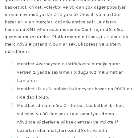
basketbol, kriket, voleybol və 30-dan çox digər populyar
idman növündə yüzlərlərlə yüksək əmsalı və müxtəlif
bazarları olan matçları özündə ehtiva edir. Bunların
hamısına Xətt və en este momento Canlı rejimdə mərc
qoymaq mümkündür. Platformanın istifadəçiləri üçün üç
mərc növü əlçatandır, bunlar Tək, Ekspress və Sistem
mərcləridir.
Mostbet Azərbaycanın istifadəçisi olmağa qərar
versəniz, yadda saxlamalı olduğunuz məlumatlar
bunlardır.
Mostbet ilk dəfə onlayn bukmeyker bazarına 2009-cu
ildə daxil olub.
Mostbet idman mərcləri futbol, basketbol, kriket,
voleybol və 30-dan çox digər populyar idman
növündə yüzlərlərlə yüksək əmsalı və müxtəlif
bazarları olan matçları özündə ehtiva edir.