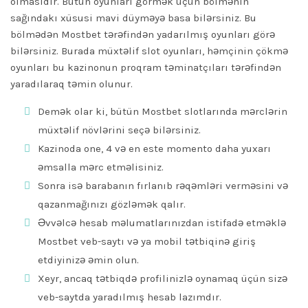
olmasıdır. Bütün oyunları görmək üçün bölmənin
sağındakı xüsusi mavi düyməyə basa bilərsiniz. Bu
bölmədən Mostbet tərəfindən yadarılmış oyunları görə
bilərsiniz. Burada müxtəlif slot oyunları, həmçinin çökmə
oyunları bu kazinonun proqram təminatçıları tərəfindən
yaradılaraq təmin olunur.
Demək olar ki, bütün Mostbet slotlarında mərclərin
müxtəlif növlərini seçə bilərsiniz.
Kazinoda one, 4 və en este momento daha yuxarı
əmsalla mərc etməlisiniz.
Sonra isə barabanın fırlanıb rəqəmləri verməsini və
qazanmağınızı gözləmək qalır.
Əvvəlcə hesab məlumatlarınızdan istifadə etməklə
Mostbet veb-saytı və ya mobil tətbiqinə giriş
etdiyinizə əmin olun.
Xeyr, ancaq tətbiqdə profilinizlə oynamaq üçün sizə
veb-saytda yaradılmış hesab lazımdır.