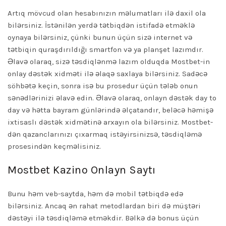
Artıq mövcud olan hesabınızın məlumatları ilə daxil ola
bilərsiniz. İstənilən yerdə tətbiqdən istifadə etməklə
oynaya bilərsiniz, çünki bunun üçün sizə internet və
tətbiqin quraşdırıldığı smartfon və ya planşet lazımdır.
Əlavə olaraq, sizə təsdiqlənmə lazım olduqda Mostbet-in
onlay dəstək xidməti ilə əlaqə saxlaya bilərsiniz. Sadəcə
söhbətə keçin, sonra isə bu prosedur üçün tələb onun
sənədlərinizi əlavə edin. Əlavə olaraq, onlayn dəstək day to
day və hətta bayram günlərində əlçatandır, beləcə həmişə
ixtisaslı dəstək xidmətinə arxayın ola bilərsiniz. Mostbet-
dən qazanclarınızı çıxarmaq istəyirsinizsə, təsdiqləmə
prosesindən keçməlisiniz.
Mostbet Kazino Onlayn Saytı
Bunu həm veb-saytda, həm də mobil tətbiqdə edə
bilərsiniz. Ancaq ən rahat metodlardan biri də müştəri
dəstəyi ilə təsdiqləmə etməkdir. Bəlkə də bonus üçün