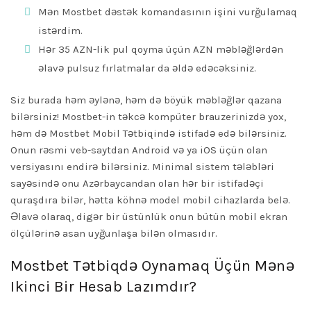
Mən Mostbet dəstək komandasının işini vurğulamaq
istərdim.
Hər 35 AZN-lik pul qoyma üçün AZN məbləğlərdən
əlavə pulsuz fırlatmalar da əldə edəcəksiniz.
Siz burada həm əylənə, həm də böyük məbləğlər qazana
bilərsiniz! Mostbet-in təkcə kompüter brauzerinizdə yox,
həm də Mostbet Mobil Tətbiqində istifadə edə bilərsiniz.
Onun rəsmi veb-saytdan Android və ya iOS üçün olan
versiyasını endirə bilərsiniz. Minimal sistem tələbləri
sayəsində onu Azərbaycandan olan hər bir istifadəçi
quraşdıra bilər, hətta köhnə model mobil cihazlarda belə.
Əlavə olaraq, digər bir üstünlük onun bütün mobil ekran
ölçülərinə asan uyğunlaşa bilən olmasıdır.
Mostbet Tətbiqdə Oynamaq Üçün Mənə
Ikinci Bir Hesab Lazımdır?