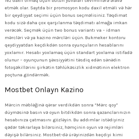
Tez daxil olmaq üçün bütün yuvaları sevimlilərə əlavə
etmək olar. Saytda bir promosyon kodu daxil etməli və hər
bir qeydiyyat seçimi üçün bonus seçməlisiniz. Təqdimat
kodu sizə daha çox qarşılanma təqdimatı almağa imkan
verəcək. Seçmək üçün two bonus variantı va – idman
mərcləri və ya kazino mərcləri üçün. Bukmeker kontoru
qeydiyyatdan keçdikdən sonra oyunçuların hesablarını
yoxlamır. Hesabı yoxlamaq üçün standart yoxlama istifadə
olunur – oyunçunun şəxsiyyətini təsdiq edən sənədin
fotoşəkillərini şirkətin təhlükəsizlik xidmətinin elektron
poçtuna göndərmək.
Mostbet Onlayn Kazino
Mərcin məbləğinə qərar verdikdən sonra “Mərc qoy”
düyməsinə basın və oyun bitdikdən sonra qazanclarınızın
hesabınıza çatmasını gözləyin. Bu addımlar istədiyiniz
qədər təkrarlaya bilərsiniz, həmçinin oyun və rejimləri
dəyişə bilərsiniz. Mostbet-də ürəyinizdən keçdiyi kimi