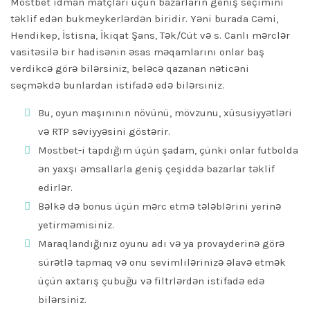
Mostbet idman matçları üçün bazarların geniş seçimini
təklif edən bukmeykerlərdən biridir. Yəni burada Cəmi,
Hendikep, İstisna, İkiqat Şans, Tək/Cüt və s. Canlı mərclər
vasitəsilə bir hadisənin əsas məqamlarını onlar baş
verdikcə görə bilərsiniz, beləcə qazanan nəticəni
seçməkdə bunlardan istifadə edə bilərsiniz.
Bu, oyun maşınının növünü, mövzunu, xüsusiyyətləri
və RTP səviyyəsini göstərir.
Mostbet-i tapdığım üçün şadam, çünki onlar futbolda
ən yaxşı əmsallarla geniş çeşiddə bazarlar təklif
edirlər.
Bəlkə də bonus üçün mərc etmə tələblərini yerinə
yetirməmisiniz.
Maraqlandığınız oyunu adı və ya provayderinə görə
sürətlə tapmaq və onu sevimlilərinizə əlavə etmək
üçün axtarış çubuğu və filtrlərdən istifadə edə
bilərsiniz.