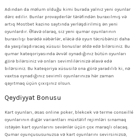
Adından da məlum olduğu kimi burada yalnız yeni oyunlar
dərc edilir. Bunlar provayderlər tərəfindən buraxılmış və
artıq Mostbet kazino saytında yerləşdirilmiş ən yeni
oyunlardır. Əlavə olaraq, siz yeni qumar oyunlarının
buraxılışı barədə xəbərlər, eləcə də oyun təcrübənizi daha
da yaxşılaşdıracaq xüsusi bonuslar əldə edə bilərsiniz. Bu
qumar kateqoriyasında əvvəl oynadığınız bütün oyunları
görə bilərsiniz və onları sevimlilərinizə əlavə edə
bilərsiniz. Bu kateqoriya xüsusilə ona görə yaradılıb ki, nə
vaxtsa oynadığınız sevimli oyunlarınıza hər zaman
qayıtmaq üçün çıxışınız olsun.
Qeydiyyat Bonusu
Kart oyunları, əsas online poker, blekcek və terme conseillé
oyunlarının digər variantları müxtəlif rejimləri sınamaq
istəyən kart oyunlarını sevənlər üçün çox maraqlı olacaq.
Qumar oyunçususunuzsa və kart oyunlarını sevirsinizsə,