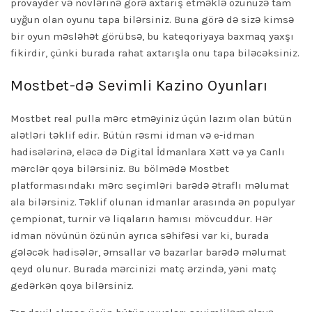
provayder və növlərinə görə axtarış etməklə özünüzə tam
uyğun olan oyunu tapa bilərsiniz. Buna görə də sizə kimsə
bir oyun məsləhət görübsə, bu kateqoriyaya baxmaq yaxşı
fikirdir, çünki burada rahat axtarışla onu tapa biləcəksiniz.
Mostbet-də Sevimli Kazino Oyunları
Mostbet real pulla mərc etməyiniz üçün lazım olan bütün
alətləri təklif edir. Bütün rəsmi idman və e-idman
hadisələrinə, eləcə də Digital İdmanlara Xətt və ya Canlı
mərclər qoya bilərsiniz. Bu bölmədə Mostbet
platformasındakı mərc seçimləri barədə ətraflı məlumat
ala bilərsiniz. Təklif olunan idmanlar arasında ən populyar
çempionat, turnir və liqaların hamısı mövcuddur. Hər
idman növünün özünün ayrıca səhifəsi var ki, burada
gələcək hadisələr, əmsallar və bazarlar barədə məlumat
qeyd olunur. Burada mərcinizi matç ərzində, yəni matç
gedərkən qoya bilərsiniz.