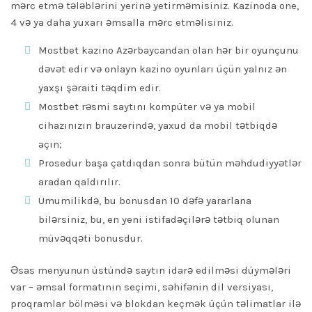
mərc etmə tələblərini yerinə yetirməmisiniz. Kazinoda one,
4 və ya daha yuxarı əmsalla mərc etməlisiniz.
Mostbet kazino Azərbaycandan olan hər bir oyunçunu
dəvət edir və onlayn kazino oyunları üçün yalnız ən
yaxşı şəraiti təqdim edir.
Mostbet rəsmi saytını kompüter və ya mobil
cihazınızın brauzerində, yaxud da mobil tətbiqdə
açın;
Prosedur başa çatdıqdan sonra bütün məhdudiyyətlər
aradan qaldırılır.
Ümumilikdə, bu bonusdan 10 dəfə yararlana
bilərsiniz, bu, en yeni istifadəçilərə tətbiq olunan
müvəqqəti bonusdur.
Əsas menyunun üstündə saytın idarə edilməsi düymələri
var – əmsal formatının seçimi, səhifənin dil versiyası,
proqramlar bölməsi və blokdan keçmək üçün təlimatlar ilə