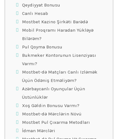
Qeydiyyat Bonusu
Canlı Hesab
Mostbet Kazino Şirkəti Barədə
Mobil Proqramı Haradan Yükləyə
Bilərəm?
Pul Qoyma Bonusu
Bukmeker Kontorunun Lisenziyası
Varmı?
Mostbet-də Matçları Canlı Izləmək
Üçün Ödəniş Etməliyəm?
Azərbaycanlı Oyunçular Üçün
Üstünlüklər
Xoş Gəldin Bonusu Varmı?
Mostbet-də Mərclərin Növü
Mostbet Pul Çıxarma Metodları
İdman Mərcləri