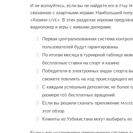
И не волнуйтесь, если вы не найдете его в Play 
связанное с азартными играми. Наибольшей поп
«Казино-LIVE». В этих разделах игрокам предлаг
видеопокер и игры с живыми дилерами.
Первая централизованная система контроля
пользователей будут гарантированы.
По итогам месяца в турнирной таблице мож
бесплатные ставки на спорт и казино.
Победителя в электронных видах спорта вы
сможете повлиять на ход происходящего ил
С каждым успешным депозитом, не более од
размере 100 бесплатных вращений.
Если вы решили скачать приложение Mostbe
этот обзор.
Клиенты из Узбекистана могут выбирать из 
Если у вас установлена операционная система An