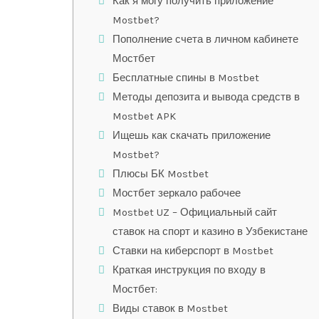
Как я могу получить приложение
Mostbet?
Пополнение счета в личном кабинете
Мостбет
Бесплатные спины в Mostbet
Методы депозита и вывода средств в
Mostbet APK
Ищешь как скачать приложение
Mostbet?
Плюсы БК Mostbet
Мостбет зеркало рабочее
Mostbet UZ – Официальный сайт
ставок на спорт и казино в Узбекистане
Ставки на киберспорт в Mostbet
Краткая инструкция по входу в
Мостбет:
Виды ставок в Mostbet