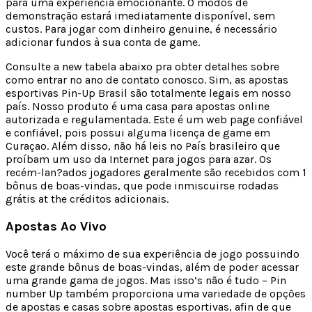
para uma experiência emocionante. O modos de
demonstração estará imediatamente disponível, sem
custos. Para jogar com dinheiro genuine, é necessário
adicionar fundos à sua conta de game.
Consulte a new tabela abaixo pra obter detalhes sobre
como entrar no ano de contato conosco. Sim, as apostas
esportivas Pin-Up Brasil são totalmente legais em nosso
país. Nosso produto é uma casa para apostas online
autorizada e regulamentada. Este é um web page confiável
e confiável, pois possui alguma licença de game em
Curaçao. Além disso, não há leis no País brasileiro que
proíbam um uso da Internet para jogos para azar. Os
recém-lan?ados jogadores geralmente são recebidos com 1
bônus de boas-vindas, que pode inmiscuirse rodadas
grátis at the créditos adicionais.
Apostas Ao Vivo
Você terá o máximo de sua experiência de jogo possuindo
este grande bônus de boas-vindas, além de poder acessar
uma grande gama de jogos. Mas isso’s não é tudo – Pin
number Up também proporciona uma variedade de opções
de apostas e casas sobre apostas esportivas, afin de que