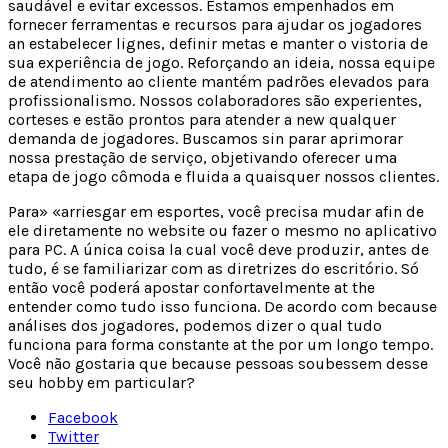
saudável e evitar excessos. Estamos empenhados em
fornecer ferramentas e recursos para ajudar os jogadores
an estabelecer lignes, definir metas e manter o vistoria de
sua experiência de jogo. Reforçando an ideia, nossa equipe
de atendimento ao cliente mantém padrões elevados para
profissionalismo. Nossos colaboradores são experientes,
corteses e estão prontos para atender a new qualquer
demanda de jogadores. Buscamos sin parar aprimorar
nossa prestação de serviço, objetivando oferecer uma
etapa de jogo cômoda e fluida a quaisquer nossos clientes.
Para» «arriesgar em esportes, você precisa mudar afin de
ele diretamente no website ou fazer o mesmo no aplicativo
para PC. A única coisa la cual você deve produzir, antes de
tudo, é se familiarizar com as diretrizes do escritório. Só
então você poderá apostar confortavelmente at the
entender como tudo isso funciona. De acordo com because
análises dos jogadores, podemos dizer o qual tudo
funciona para forma constante at the por um longo tempo.
Você não gostaria que because pessoas soubessem desse
seu hobby em particular?
Facebook
Twitter