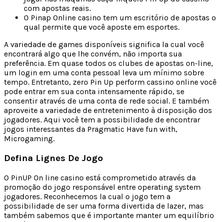
com apostas reais.
O Pinap Online casino tem um escritório de apostas o
qual permite que você aposte em esportes.
A variedade de games disponíveis significa la cual você
encontrará algo que lhe convém, não importa sua
preferência. Em quase todos os clubes de apostas on-line,
um login em uma conta pessoal leva um mínimo sobre
tempo. Entretanto, zero Pin Up perform cassino online você
pode entrar em sua conta intensamente rápido, se
consentir através de uma conta de rede social. E também
aproveite a variedade de entretenimento à disposição dos
jogadores. Aqui você tem a possibilidade de encontrar
jogos interessantes da Pragmatic Have fun with,
Microgaming.
Defina Lignes De Jogo
O PinUP On line casino está comprometido através da
promoção do jogo responsável entre operating system
jogadores. Reconhecemos la cual o jogo tem a
possibilidade de ser uma forma divertida de lazer, mas
também sabemos que é importante manter um equilíbrio