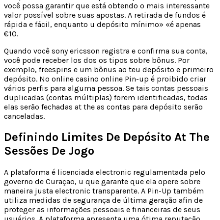
você possa garantir que está obtendo o mais interessante
valor possível sobre suas apostas. A retirada de fundos é
rápida e fácil, enquanto u depósito mínimo» «é apenas
€10.
Quando você sony ericsson registra e confirma sua conta,
você pode receber los dos os tipos sobre bônus. Por
exemplo, freespins e um bônus ao teu depósito e primeiro
depósito. No online casino online Pin-up é proibido criar
vários perfis para alguma pessoa. Se tais contas pessoais
duplicadas (contas múltiplas) forem identificadas, todas
elas serão fechadas at the as contas para depósito serão
canceladas.
Definindo Limites De Depósito At The
Sessões De Jogo
A plataforma é licenciada electronic regulamentada pelo
governo de Curaçao, u que garante que ela opere sobre
maneira justa electronic transparente. A Pin-Up também
utiliza medidas de segurança de última geração afin de
proteger as informações pessoais e financeiras de seus
usuários. A plataforma apresenta uma ótima reputação