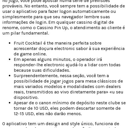
no jogo, você pode apostar numa série de previsões
prováveis. No entanto, você sempre tem a possibilidade de
usar o aplicativo para fazer logon automaticamente ou
simplesmente para que seu navegador lembre suas
informações de login. Em qualquer cassino digital de
renome, como o Cassino Pin Up, o atendimento ao cliente é
um pilar fundamental.
Fruit Cocktail é the maneira perfeita sobre
acrescentar doçura electronic sabor à sua experiência
de game online.
Em apenas alguns minutos, o operador irá
responder-lhe electronic ajudá-lo a lidar com todas
because suas dificuldades.
Surpreendentemente, nessa seção, você tem a
possibilidade de jogar jogos para mesa clássicos de
mais variados modelos e modalidades com dealers
reais, transmitidos ao vivo diretamente para» «u seu
dispositivo.
Apesar de o canon mínimo de depósito neste clube se
tornar de 10 USD, eles podem descartar somente de
12-15 USD, eles não darão menos.
O aplicativo tem um design and style único, funciona de