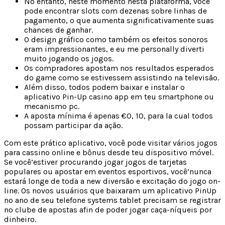
No entanto, neste momento nesta plataforma, você
pode encontrar slots com dezenas sobre linhas de
pagamento, o que aumenta significativamente suas
chances de ganhar.
O design gráfico como também os efeitos sonoros
eram impressionantes, e eu me personally diverti
muito jogando os jogos.
Os compradores apostam nos resultados esperados
do game como se estivessem assistindo na televisão.
Além disso, todos podem baixar e instalar o
aplicativo Pin-Up casino app em teu smartphone ou
mecanismo pc.
A aposta mínima é apenas €0, 10, para la cual todos
possam participar da ação.
Com este prático aplicativo, você pode visitar vários jogos
para cassino online e bônus desde teu dispositivo móvel.
Se você’estiver procurando jogar jogos de tarjetas
populares ou apostar em eventos esportivos, você’nunca
estará longe de toda a new diversão e excitação do jogo on-
line. Os novos usuários que baixaram um aplicativo PinUp
no ano de seu telefone systems tablet precisam se registrar
no clube de apostas afin de poder jogar caça-níqueis por
dinheiro.