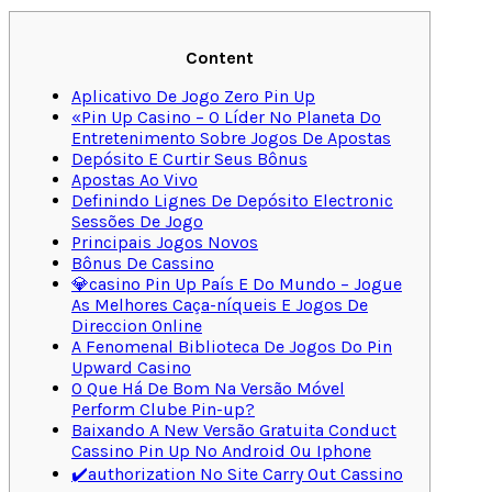
Content
Aplicativo De Jogo Zero Pin Up
«Pin Up Casino – O Líder No Planeta Do
Entretenimento Sobre Jogos De Apostas
Depósito E Curtir Seus Bônus
Apostas Ao Vivo
Definindo Lignes De Depósito Electronic
Sessões De Jogo
Principais Jogos Novos
Bônus De Cassino
💎casino Pin Up País E Do Mundo – Jogue
As Melhores Caça-níqueis E Jogos De
Direccion Online
A Fenomenal Biblioteca De Jogos Do Pin
Upward Casino
O Que Há De Bom Na Versão Móvel
Perform Clube Pin-up?
Baixando A New Versão Gratuita Conduct
Cassino Pin Up No Android Ou Iphone
✔️authorization No Site Carry Out Cassino