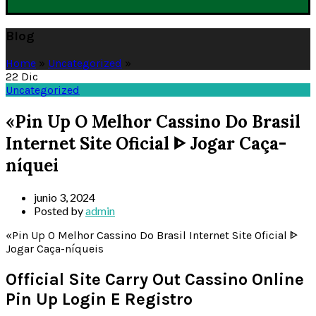
Blog
Home
»
Uncategorized
»
22
Dic
Uncategorized
«Pin Up O Melhor Cassino Do Brasil
Internet Site Oficial ᐈ Jogar Caça-
níquei
junio 3, 2024
Posted by
admin
«Pin Up O Melhor Cassino Do Brasil Internet Site Oficial ᐈ
Jogar Caça-níqueis
Official Site Carry Out Cassino Online
Pin Up Login E Registro