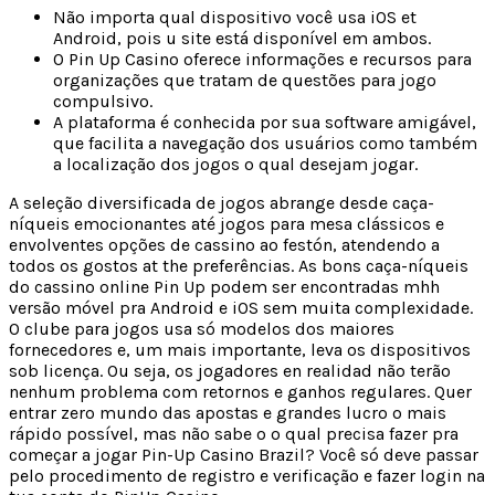
Não importa qual dispositivo você usa iOS et
Android, pois u site está disponível em ambos.
O Pin Up Casino oferece informações e recursos para
organizações que tratam de questões para jogo
compulsivo.
A plataforma é conhecida por sua software amigável,
que facilita a navegação dos usuários como também
a localização dos jogos o qual desejam jogar.
A seleção diversificada de jogos abrange desde caça-
níqueis emocionantes até jogos para mesa clássicos e
envolventes opções de cassino ao festón, atendendo a
todos os gostos at the preferências. As bons caça-níqueis
do cassino online Pin Up podem ser encontradas mhh
versão móvel pra Android e iOS sem muita complexidade.
O clube para jogos usa só modelos dos maiores
fornecedores e, um mais importante, leva os dispositivos
sob licença. Ou seja, os jogadores en realidad não terão
nenhum problema com retornos e ganhos regulares. Quer
entrar zero mundo das apostas e grandes lucro o mais
rápido possível, mas não sabe o o qual precisa fazer pra
começar a jogar Pin-Up Casino Brazil? Você só deve passar
pelo procedimento de registro e verificação e fazer login na